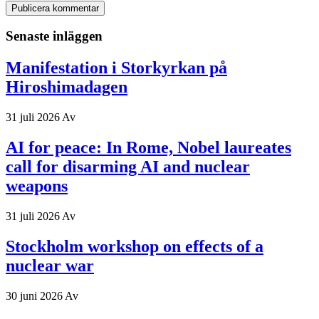
Senaste inläggen
Manifestation i Storkyrkan på
Hiroshimadagen
31 juli 2026
Av
AI for peace: In Rome, Nobel laureates
call for disarming AI and nuclear
weapons
31 juli 2026
Av
Stockholm workshop on effects of a
nuclear war
30 juni 2026
Av