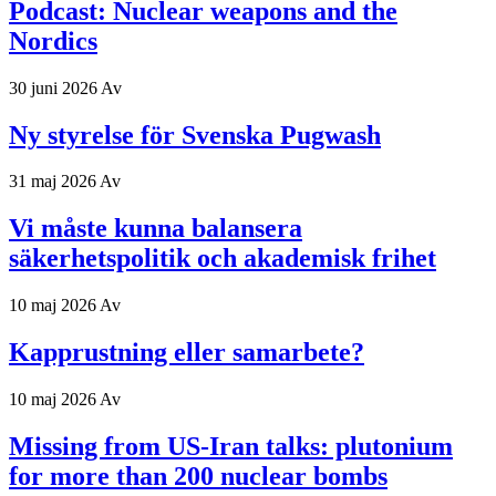
Podcast: Nuclear weapons and the
Nordics
30 juni 2026
Av
Ny styrelse för Svenska Pugwash
31 maj 2026
Av
Vi måste kunna balansera
säkerhetspolitik och akademisk frihet
10 maj 2026
Av
Kapprustning eller samarbete?
10 maj 2026
Av
Missing from US-Iran talks: plutonium
for more than 200 nuclear bombs