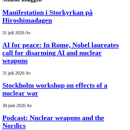
Manifestation i Storkyrkan på
Hiroshimadagen
31 juli 2026
Av
AI for peace: In Rome, Nobel laureates
call for disarming AI and nuclear
weapons
31 juli 2026
Av
Stockholm workshop on effects of a
nuclear war
30 juni 2026
Av
Podcast: Nuclear weapons and the
Nordics