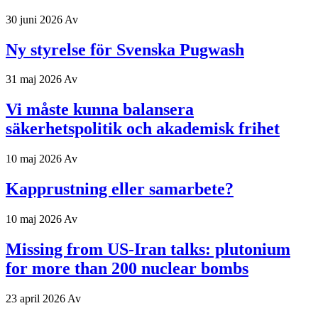
30 juni 2026
Av
Ny styrelse för Svenska Pugwash
31 maj 2026
Av
Vi måste kunna balansera
säkerhetspolitik och akademisk frihet
10 maj 2026
Av
Kapprustning eller samarbete?
10 maj 2026
Av
Missing from US-Iran talks: plutonium
for more than 200 nuclear bombs
23 april 2026
Av