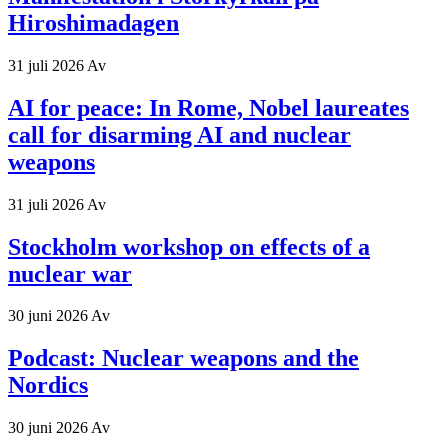
Hiroshimadagen
31 juli 2026
Av
AI for peace: In Rome, Nobel laureates
call for disarming AI and nuclear
weapons
31 juli 2026
Av
Stockholm workshop on effects of a
nuclear war
30 juni 2026
Av
Podcast: Nuclear weapons and the
Nordics
30 juni 2026
Av