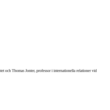
t och Thomas Jonter, professor i internationella relationer vid