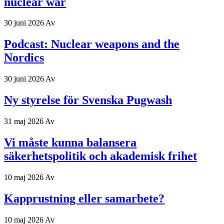
nuclear war
30 juni 2026
Av
Podcast: Nuclear weapons and the
Nordics
30 juni 2026
Av
Ny styrelse för Svenska Pugwash
31 maj 2026
Av
Vi måste kunna balansera
säkerhetspolitik och akademisk frihet
10 maj 2026
Av
Kapprustning eller samarbete?
10 maj 2026
Av