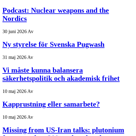
Podcast: Nuclear weapons and the
Nordics
30 juni 2026
Av
Ny styrelse för Svenska Pugwash
31 maj 2026
Av
Vi måste kunna balansera
säkerhetspolitik och akademisk frihet
10 maj 2026
Av
Kapprustning eller samarbete?
10 maj 2026
Av
Missing from US-Iran talks: plutonium