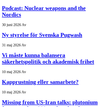
Podcast: Nuclear weapons and the
Nordics
30 juni 2026
Av
Ny styrelse för Svenska Pugwash
31 maj 2026
Av
Vi måste kunna balansera
säkerhetspolitik och akademisk frihet
10 maj 2026
Av
Kapprustning eller samarbete?
10 maj 2026
Av
Missing from US-Iran talks: plutonium