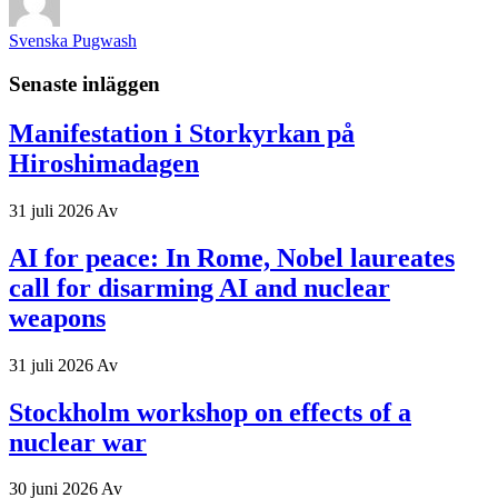
Svenska Pugwash
Senaste inläggen
Manifestation i Storkyrkan på
Hiroshimadagen
31 juli 2026
Av
AI for peace: In Rome, Nobel laureates
call for disarming AI and nuclear
weapons
31 juli 2026
Av
Stockholm workshop on effects of a
nuclear war
30 juni 2026
Av