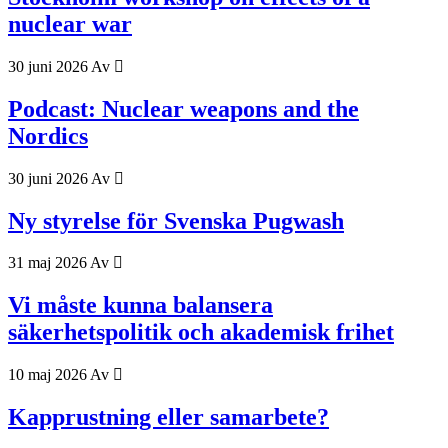
nuclear war
30 juni 2026
Av
Podcast: Nuclear weapons and the
Nordics
30 juni 2026
Av
Ny styrelse för Svenska Pugwash
31 maj 2026
Av
Vi måste kunna balansera
säkerhetspolitik och akademisk frihet
10 maj 2026
Av
Kapprustning eller samarbete?